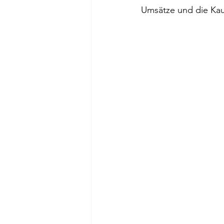
Umsätze und die Kau