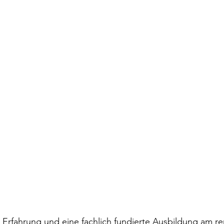
e Erfahrung und eine fachlich fundierte Ausbildung am 