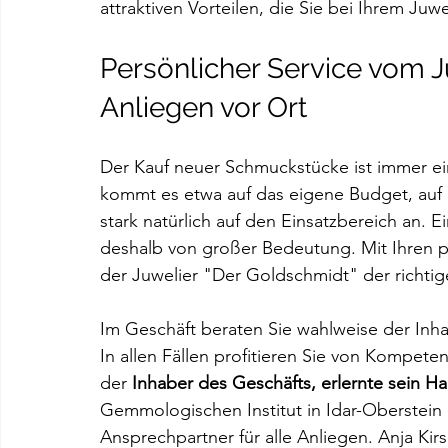
attraktiven Vorteilen, die Sie bei Ihrem Ju
Persönlicher Service vom Ju
Anliegen vor Ort
Der Kauf neuer Schmuckstücke ist immer ei
kommt es etwa auf das eigene Budget, au
stark natürlich auf den Einsatzbereich an. E
deshalb von großer Bedeutung. Mit Ihren pe
der Juwelier "Der Goldschmidt" der richtige
Im Geschäft beraten Sie wahlweise der Inhab
In allen Fällen profitieren Sie von Kompete
der 
Inhaber des Geschäfts, erlernte sein H
Gemmologischen Institut in Idar-Oberstein u
Ansprechpartner für alle Anliegen. Anja Kirs