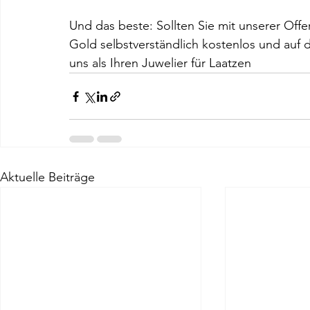
Und das beste: Sollten Sie mit unserer Offer
Gold selbstverständlich kostenlos und auf 
uns als Ihren Juwelier für Laatzen
Aktuelle Beiträge